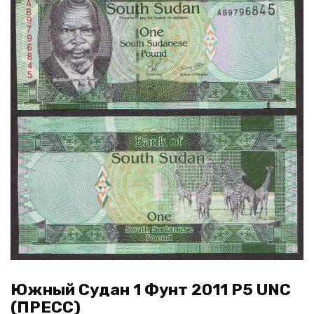
Южный Судан 1 Фунт 2011 P5 UNC
(ПРЕСС)