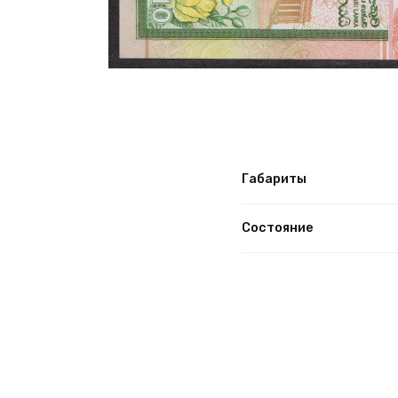
Габариты
Состояние