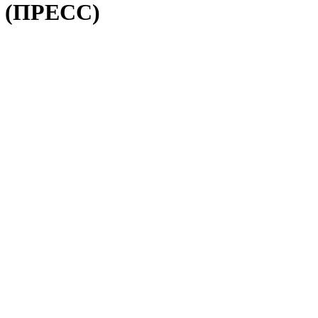
C (ПРЕСС)