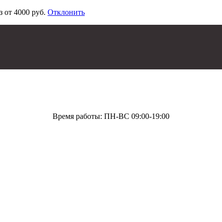
з от 4000 руб.
Отклонить
Время работы: ПН-ВС 09:00-19:00