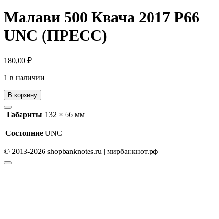
Малави 500 Квача 2017 P66
UNC (ПРЕСС)
180,00
₽
1 в наличии
В корзину
Габариты
132 × 66 мм
Состояние
UNC
© 2013-2026 shopbanknotes.ru | мирбанкнот.рф