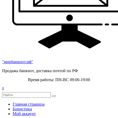
"мирбанкнот.рф"
Продажа банкнот, доставка почтой по РФ
Время работы: ПН-ВС 09:00-19:00
0
Search
for:
Главная страница
Бонистика
Мой аккаунт