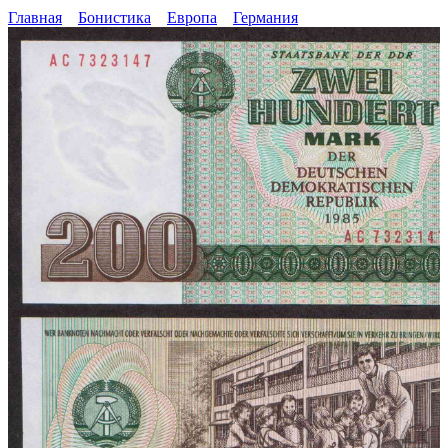
Главная
Бонистика
Европа
Германия