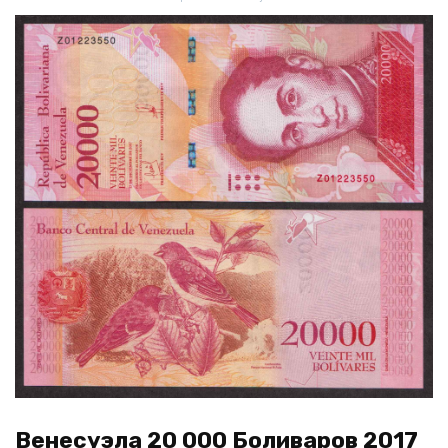
Венесуэла 20 000 Боливаров 2017