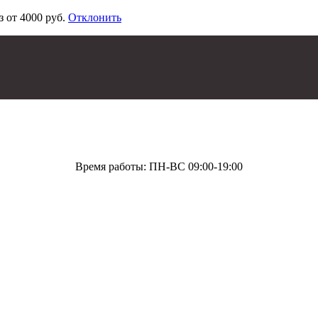
з от 4000 руб.
Отклонить
Время работы: ПН-ВС 09:00-19:00