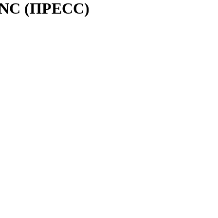
 UNC (ПРЕСС)