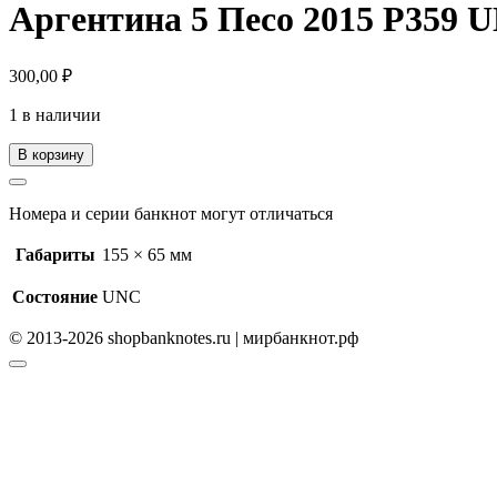
Аргентина 5 Песо 2015 P359
300,00
₽
1 в наличии
В корзину
Номера и серии банкнот могут отличаться
Габариты
155 × 65 мм
Состояние
UNC
© 2013-2026 shopbanknotes.ru | мирбанкнот.рф