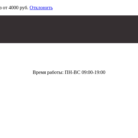
з от 4000 руб.
Отклонить
Время работы: ПН-ВС 09:00-19:00