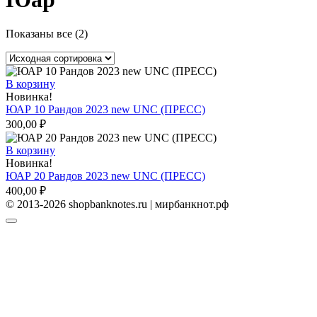
Показаны все (2)
В корзину
Новинка!
ЮАР 10 Рандов 2023 new UNC (ПРЕСС)
300,00
₽
В корзину
Новинка!
ЮАР 20 Рандов 2023 new UNC (ПРЕСС)
400,00
₽
© 2013-2026 shopbanknotes.ru | мирбанкнот.рф